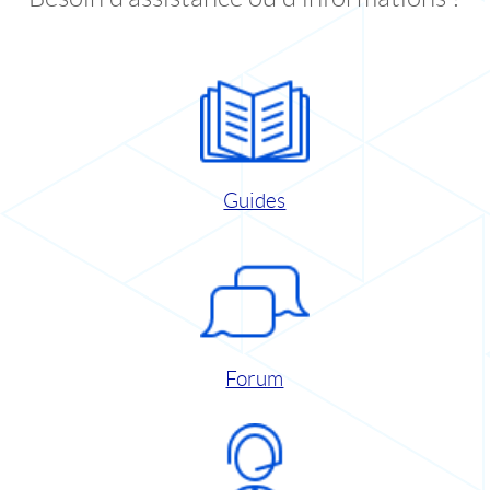
Guides
Forum